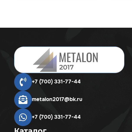
+7 (700) 331-77-44
metalon2017@bk.ru
+7 (700) 331-77-44
Каталог