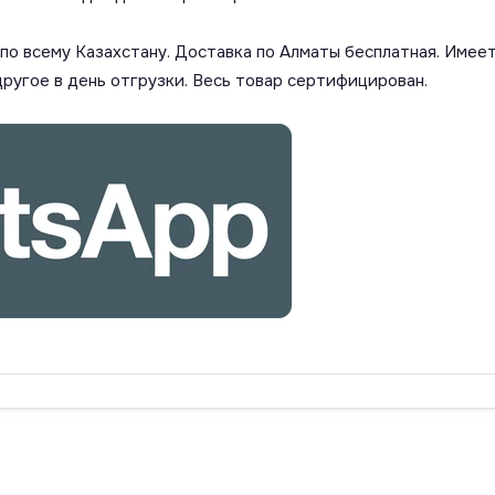
о всему Казахстану. Доставка по Алматы бесплатная. Имеет
другое в день отгрузки. Весь товар сертифицирован.