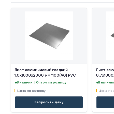
Лист алюминиевый гладкий
Лист алю
1,0x1000x2000 мм 1100(А0) PVC
0,7x1000
В наличии | Оптом и в розницу
В наличии
Цена по запросу
Цена по 
Запросить цену