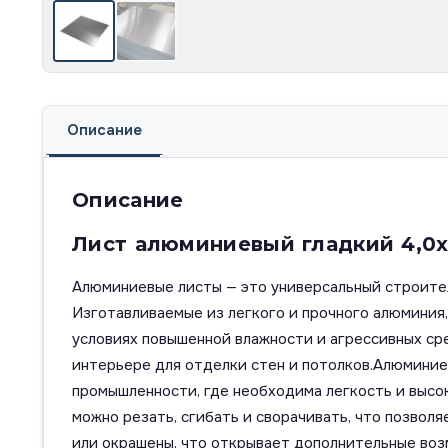
Описание
Описание
Лист алюминиевый гладкий 4,0x
Алюминиевые листы — это универсальный строител
Изготавливаемые из легкого и прочного алюминия
условиях повышенной влажности и агрессивных сре
интерьере для отделки стен и потолков.Алюминие
промышленности, где необходима легкость и высо
можно резать, сгибать и сворачивать, что позвол
или окрашены, что открывает дополнительные во