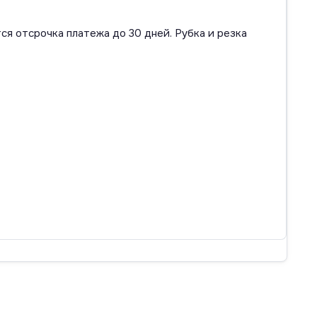
ся отсрочка платежа до 30 дней. Рубка и резка