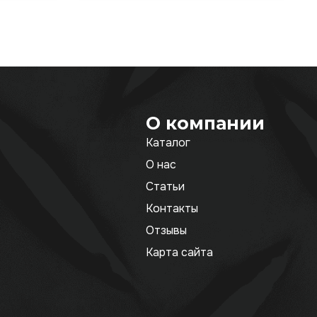
О компании
Каталог
О нас
Статьи
Контакты
Отзывы
Карта сайта