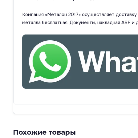
Компания «Металон 2017» осуществляет доставку п
металла бесплатная. Документы, накладная АВР и 
Похожие товары