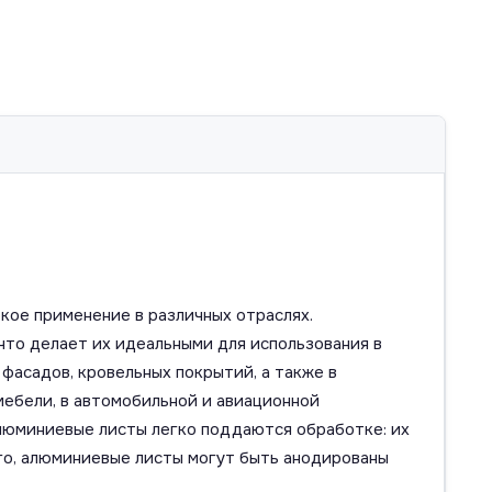
ое применение в различных отраслях.
что делает их идеальными для использования в
фасадов, кровельных покрытий, а также в
мебели, в автомобильной и авиационной
алюминиевые листы легко поддаются обработке: их
ого, алюминиевые листы могут быть анодированы