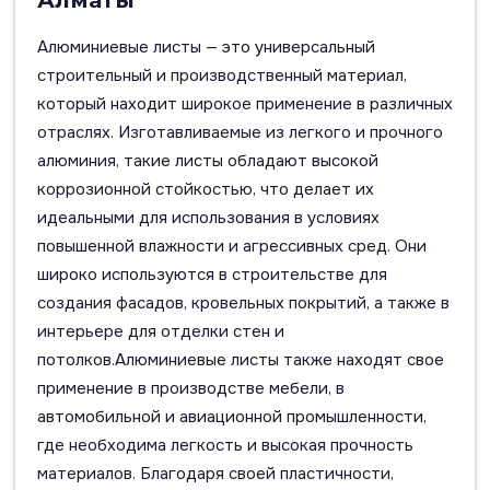
Алматы
Алюминиевые листы — это универсальный
строительный и производственный материал,
который находит широкое применение в различных
отраслях. Изготавливаемые из легкого и прочного
алюминия, такие листы обладают высокой
коррозионной стойкостью, что делает их
идеальными для использования в условиях
повышенной влажности и агрессивных сред. Они
широко используются в строительстве для
создания фасадов, кровельных покрытий, а также в
интерьере для отделки стен и
потолков.Алюминиевые листы также находят свое
применение в производстве мебели, в
автомобильной и авиационной промышленности,
где необходима легкость и высокая прочность
материалов. Благодаря своей пластичности,