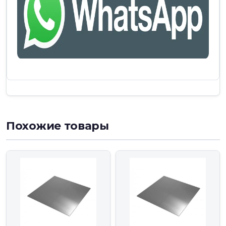
Похожие товары