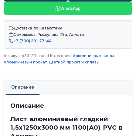
WhatsApp
Доставка по Казахстану
Самовывоз: Рыскулова 73а, Алматы
+7 (700) 331-77-44
Артикул:
d34f201cbacd
Категории:
Алюминиевые листы
,
Алюминиевый прокат
,
Цветной прокат и сплавы
Описание
Описание
Лист алюминиевый гладкий
1,5x1250x3000 мм 1100(А0) PVC в