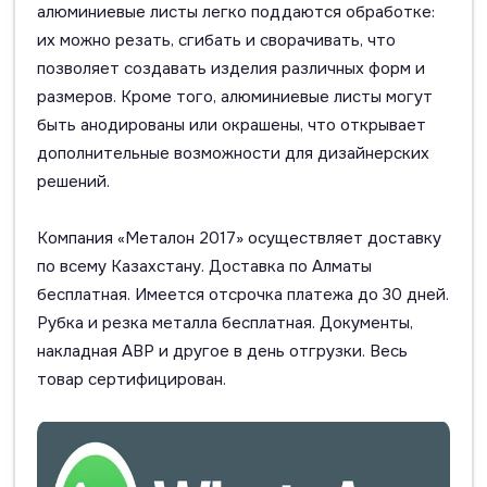
алюминиевые листы легко поддаются обработке:
их можно резать, сгибать и сворачивать, что
позволяет создавать изделия различных форм и
размеров. Кроме того, алюминиевые листы могут
быть анодированы или окрашены, что открывает
дополнительные возможности для дизайнерских
решений.
Компания «Металон 2017» осуществляет доставку
по всему Казахстану. Доставка по Алматы
бесплатная. Имеется отсрочка платежа до 30 дней.
Рубка и резка металла бесплатная. Документы,
накладная АВР и другое в день отгрузки. Весь
товар сертифицирован.