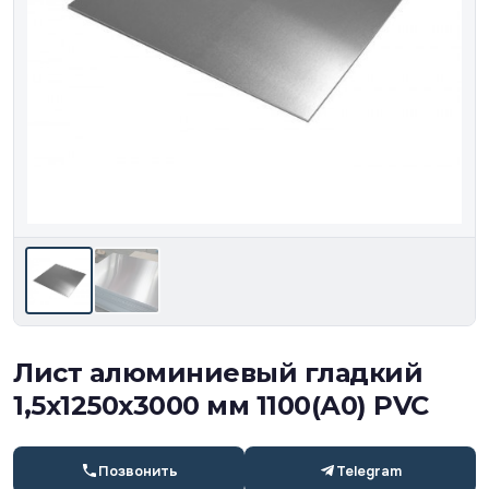
Лист алюминиевый гладкий
1,5x1250x3000 мм 1100(А0) PVC
Позвонить
Telegram