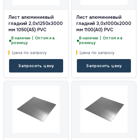
Лист алюминиевый
Лист алюминиевый
гладкий 2,0x1250x3000
гладкий 3,0x1000x2000
мм 1050(А5) PVC
мм 1100(А0) PVC
В наличии | Оптом и в
В наличии | Оптом и в
розницу
розницу
Цена по запросу
Цена по запросу
Запросить цену
Запросить цену