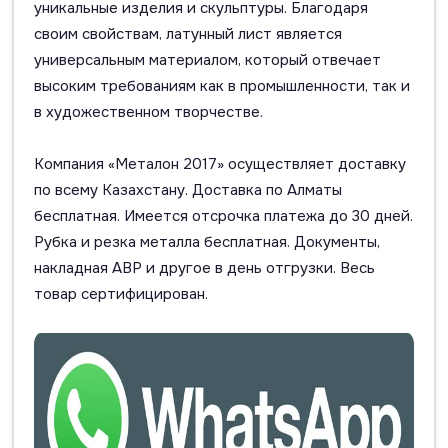
уникальные изделия и скульптуры. Благодаря
своим свойствам, латунный лист является
универсальным материалом, который отвечает
высоким требованиям как в промышленности, так и
в художественном творчестве.
Компания «Металон 2017» осуществляет доставку
по всему Казахстану. Доставка по Алматы
бесплатная. Имеется отсрочка платежа до 30 дней.
Рубка и резка металла бесплатная. Документы,
накладная АВР и другое в день отгрузки. Весь
товар сертифицирован.