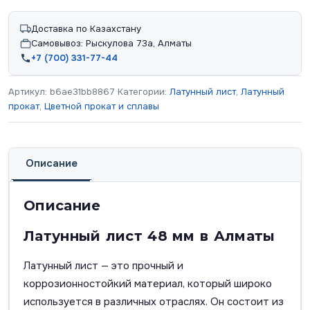
Доставка по Казахстану
Самовывоз: Рыскулова 73а, Алматы
+7 (700) 331-77-44
Артикул:
b6ae31bb8867
Категории:
Латунный лист
,
Латунный
прокат
,
Цветной прокат и сплавы
Описание
Описание
Латунный лист 48 мм в Алматы
Латунный лист — это прочный и
коррозионностойкий материал, который широко
используется в различных отраслях. Он состоит из