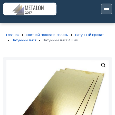
Главная
›
Цветной прокат и сплавы
›
Латунный прокат
›
Латунный лист
›
Латунный лист 48 мм