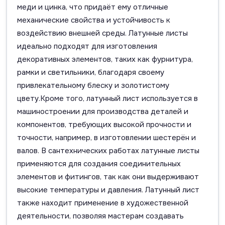
меди и цинка, что придаёт ему отличные
механические свойства и устойчивость к
воздействию внешней среды. Латунные листы
идеально подходят для изготовления
декоративных элементов, таких как фурнитура,
рамки и светильники, благодаря своему
привлекательному блеску и золотистому
цвету.Кроме того, латунный лист используется в
машиностроении для производства деталей и
компонентов, требующих высокой прочности и
точности, например, в изготовлении шестерён и
валов. В сантехнических работах латунные листы
применяются для создания соединительных
элементов и фитингов, так как они выдерживают
высокие температуры и давления. Латунный лист
также находит применение в художественной
деятельности, позволяя мастерам создавать