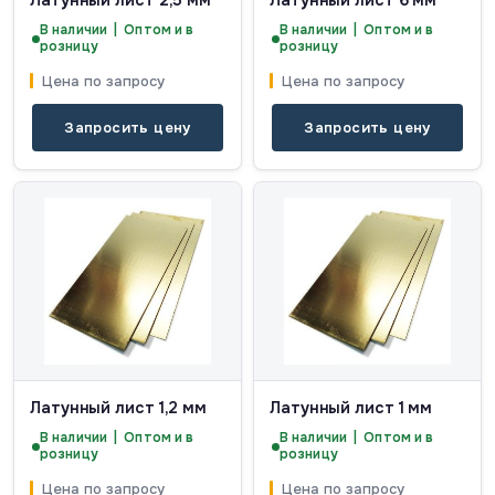
Латунный лист 2,5 мм
Латунный лист 6 мм
В наличии | Оптом и в
В наличии | Оптом и в
розницу
розницу
Цена по запросу
Цена по запросу
Запросить цену
Запросить цену
Латунный лист 1,2 мм
Латунный лист 1 мм
В наличии | Оптом и в
В наличии | Оптом и в
розницу
розницу
Цена по запросу
Цена по запросу