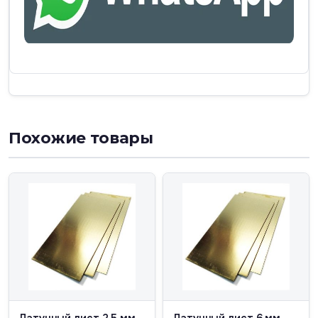
Похожие товары