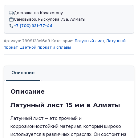
Доставка по Казахстану
Самовывоз: Рыскулова 73а, Алматы
+7 (700) 331-77-44
Артикул:
7899128c16d9
Категории:
Латунный лист
,
Латунный
прокат
,
Цветной прокат и сплавы
Описание
Описание
Латунный лист 15 мм в Алматы
Латунный лист — это прочный и
коррозионностойкий материал, который широко
используется в различных отраслях. Он состоит из