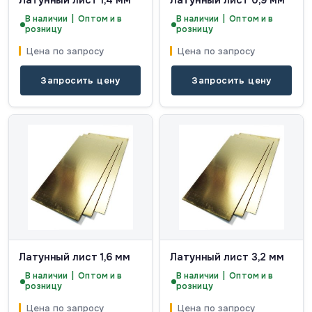
Латунный лист 1,4 мм
Латунный лист 0,9 мм
В наличии | Оптом и в
В наличии | Оптом и в
розницу
розницу
Цена по запросу
Цена по запросу
Запросить цену
Запросить цену
Латунный лист 1,6 мм
Латунный лист 3,2 мм
В наличии | Оптом и в
В наличии | Оптом и в
розницу
розницу
Цена по запросу
Цена по запросу