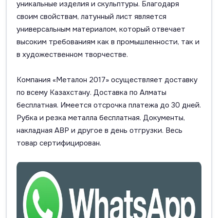
уникальные изделия и скульптуры. Благодаря
своим свойствам, латунный лист является
универсальным материалом, который отвечает
высоким требованиям как в промышленности, так и
в художественном творчестве.
Компания «Металон 2017» осуществляет доставку
по всему Казахстану. Доставка по Алматы
бесплатная. Имеется отсрочка платежа до 30 дней.
Рубка и резка металла бесплатная. Документы,
накладная АВР и другое в день отгрузки. Весь
товар сертифицирован.