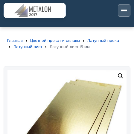
Главная
›
Цветной прокат и сплавы
›
Латунный прокат
›
Латунный лист
›
Латунный лист 15 мм