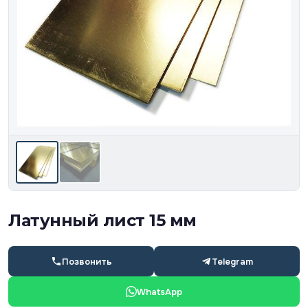
Латунный лист 15 мм
Позвонить
Telegram
WhatsApp