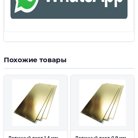
Похожие товары