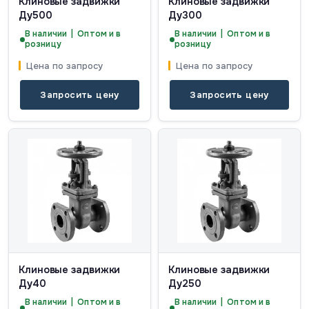
Клиновые задвижки
Клиновые задвижки
Ду500
Ду300
В наличии | Оптом и в
В наличии | Оптом и в
розницу
розницу
Цена по запросу
Цена по запросу
Запросить цену
Запросить цену
Клиновые задвижки
Клиновые задвижки
Ду40
Ду250
В наличии | Оптом и в
В наличии | Оптом и в