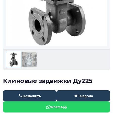
Клиновые задвижки Ду225
Позвонить
Telegram
WhatsApp