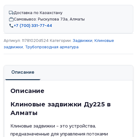
Доставка по Казахстану
Самовывоз: Рыскулова 73а, Алматы
+7 (700) 331-77-44
Артикул:
11781020d524
Категории:
Задвижки
,
Клиновые
задвижки
,
Трубопроводная арматура
Описание
Описание
Клиновые задвижки Ду225 в
Алматы
Клиновые задвижки – это устройства,
предназначенные для управления потоками