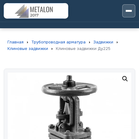
Главная
›
Трубопроводная арматура
›
Задвижки
›
Клиновые задвижки
›
Клиновые задвижки Ду225