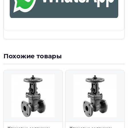
Похожие товары