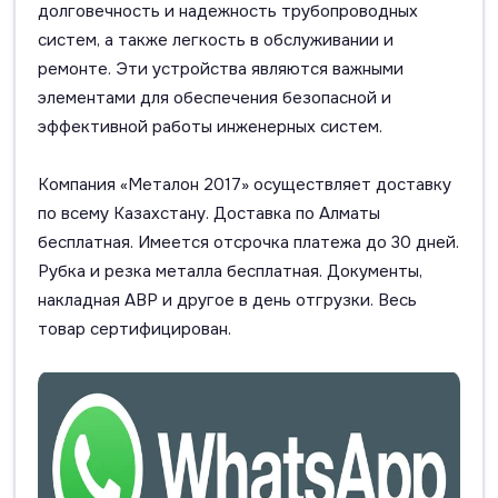
долговечность и надежность трубопроводных
систем, а также легкость в обслуживании и
ремонте. Эти устройства являются важными
элементами для обеспечения безопасной и
эффективной работы инженерных систем.
Компания «Металон 2017» осуществляет доставку
по всему Казахстану. Доставка по Алматы
бесплатная. Имеется отсрочка платежа до 30 дней.
Рубка и резка металла бесплатная. Документы,
накладная АВР и другое в день отгрузки. Весь
товар сертифицирован.