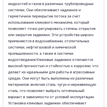
жидкостей и газов в различных трубопроводных
системах. Они обеспечивают надежное и
герметичное перекрытие потока за счет
использования клинового механизма, который
позволяет точно регулировать степень открытия
или закрытия задвижки. Эти устройства широко
применяются в водоснабжении, отопительных
системах, нефтегазовой и химической
промышленности, а также в системах
водоотведения.Клиновые задвижки отличаются
высокой прочностью и стойкостью к коррозии, что
делает их идеальными для работы в агрессивных
средах. Они могут быть выполнены из различных
материалов, включая сталь, чугун и нержавеющую
сталь, что позволяет выбрать оптимальный
вариант в зависимости от условий эксплуатации.
Установка клиновых задвижек обеспечивает