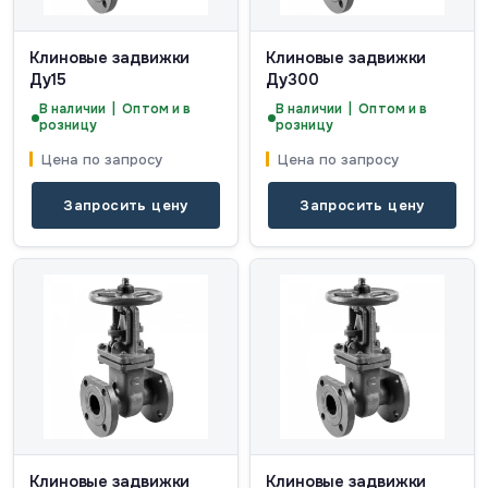
Клиновые задвижки
Клиновые задвижки
Ду15
Ду300
В наличии | Оптом и в
В наличии | Оптом и в
розницу
розницу
Цена по запросу
Цена по запросу
Запросить цену
Запросить цену
Клиновые задвижки
Клиновые задвижки