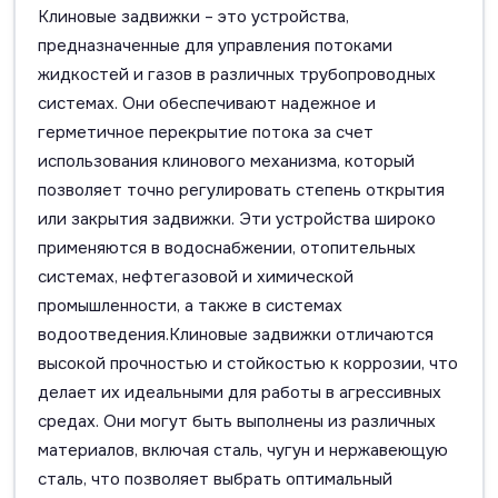
Клиновые задвижки – это устройства,
предназначенные для управления потоками
жидкостей и газов в различных трубопроводных
системах. Они обеспечивают надежное и
герметичное перекрытие потока за счет
использования клинового механизма, который
позволяет точно регулировать степень открытия
или закрытия задвижки. Эти устройства широко
применяются в водоснабжении, отопительных
системах, нефтегазовой и химической
промышленности, а также в системах
водоотведения.Клиновые задвижки отличаются
высокой прочностью и стойкостью к коррозии, что
делает их идеальными для работы в агрессивных
средах. Они могут быть выполнены из различных
материалов, включая сталь, чугун и нержавеющую
сталь, что позволяет выбрать оптимальный