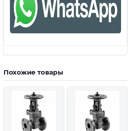
Похожие товары