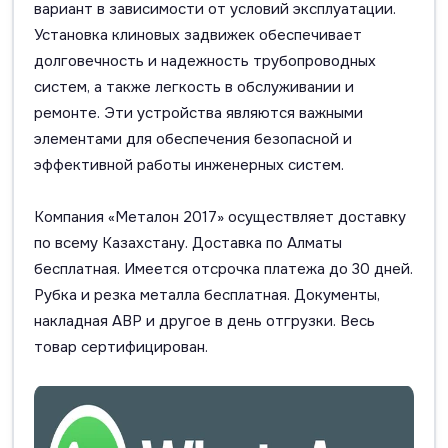
вариант в зависимости от условий эксплуатации.
Установка клиновых задвижек обеспечивает
долговечность и надежность трубопроводных
систем, а также легкость в обслуживании и
ремонте. Эти устройства являются важными
элементами для обеспечения безопасной и
эффективной работы инженерных систем.
Компания «Металон 2017» осуществляет доставку
по всему Казахстану. Доставка по Алматы
бесплатная. Имеется отсрочка платежа до 30 дней.
Рубка и резка металла бесплатная. Документы,
накладная АВР и другое в день отгрузки. Весь
товар сертифицирован.