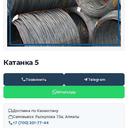
Катанка 5
Позвонить
Telegram
WhatsApp
Доставка по Казахстану
Самовывоз: Рыскулова 73а, Алматы
+7 (700) 331-77-44