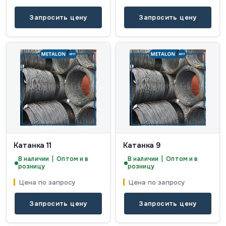
Запросить цену
Запросить цену
Катанка 11
Катанка 9
В наличии | Оптом и в
В наличии | Оптом и в
розницу
розницу
Цена по запросу
Цена по запросу
Запросить цену
Запросить цену