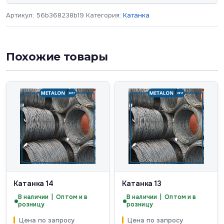
Артикул:
56b368238b19
Категория:
Катанка
Похожие товары
Катанка 14
Катанка 13
В наличии | Оптом и в
В наличии | Оптом и в
розницу
розницу
Цена по запросу
Цена по запросу