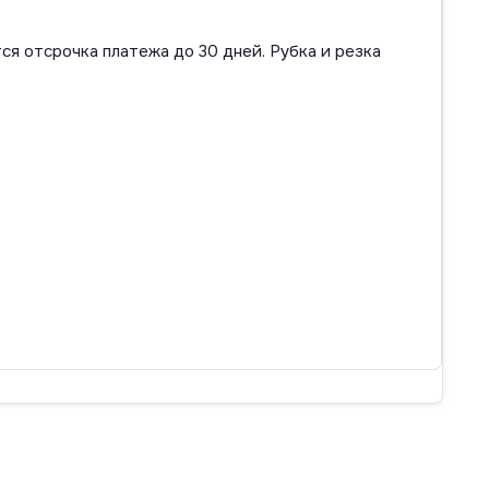
ся отсрочка платежа до 30 дней. Рубка и резка