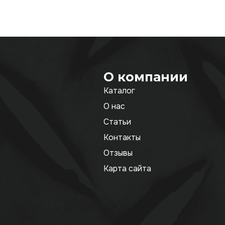
О компании
Каталог
О нас
Статьи
Контакты
Отзывы
Карта сайта