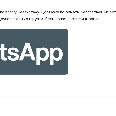
о всему Казахстану. Доставка по Алматы бесплатная. Имеет
другое в день отгрузки. Весь товар сертифицирован.