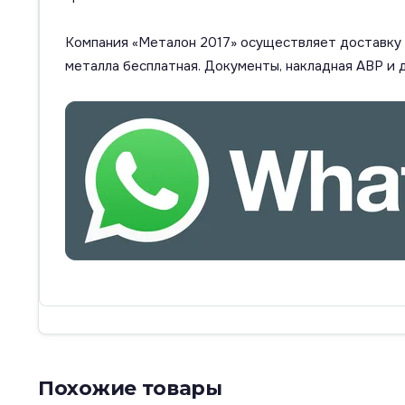
Компания «Металон 2017» осуществляет доставку п
металла бесплатная. Документы, накладная АВР и 
Похожие товары