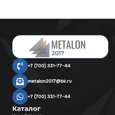
+7 (700) 331-77-44
metalon2017@bk.ru
+7 (700) 331-77-44
Каталог