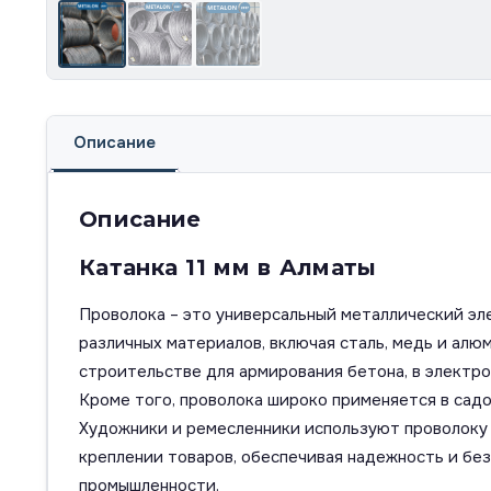
Описание
Описание
Катанка 11 мм в Алматы
Проволока – это универсальный металлический эле
различных материалов, включая сталь, медь и ал
строительстве для армирования бетона, в электро
Кроме того, проволока широко применяется в сад
Художники и ремесленники используют проволоку 
креплении товаров, обеспечивая надежность и без
промышленности.