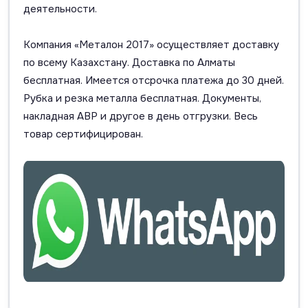
деятельности.
Компания «Металон 2017» осуществляет доставку
по всему Казахстану. Доставка по Алматы
бесплатная. Имеется отсрочка платежа до 30 дней.
Рубка и резка металла бесплатная. Документы,
накладная АВР и другое в день отгрузки. Весь
товар сертифицирован.