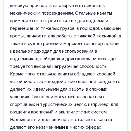
высокую прочность на разрыв и стойкость к
механическим повреждениям. Стальные канаты
применяются в строительстве для подъема и
перемещения тяжелых грузов, в горнодобывающей
промышленности для работы с тяжелой техникой, а
также в судостроении и морском транспорте. Они
идеально подходят для использования в
подъемниках, лебедках и других механизмах, где
требуется высокая нагрузочная способность.
Кроме того, стальные канаты обладают хорошей
устойчивостью к воздействию внешней среды, что
делает их идеальными для работы в сложных
условиях. Также они могут использоваться в
спортивных и туристических целях, например, для
создания креплений и альпинистских систем.
Надежность и долговечность стального каната
делают его незаменимым в многих сферах