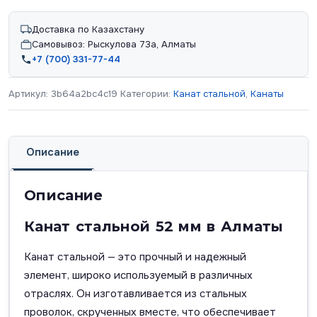
Доставка по Казахстану
Самовывоз: Рыскулова 73а, Алматы
+7 (700) 331-77-44
Артикул:
3b64a2bc4c19
Категории:
Канат стальной
,
Канаты
Описание
Описание
Канат стальной 52 мм в Алматы
Канат стальной — это прочный и надежный
элемент, широко используемый в различных
отраслях. Он изготавливается из стальных
проволок, скрученных вместе, что обеспечивает