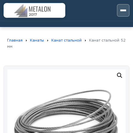
Главная
›
Канаты
›
Канат стальной
›
Канат стальной 52
мм