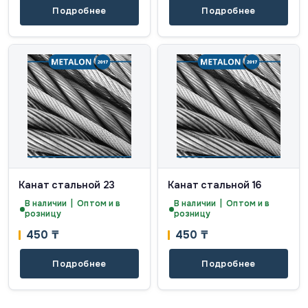
Подробнее
Подробнее
Канат стальной 23
Канат стальной 16
В наличии | Оптом и в
В наличии | Оптом и в
розницу
розницу
450
₸
450
₸
Подробнее
Подробнее