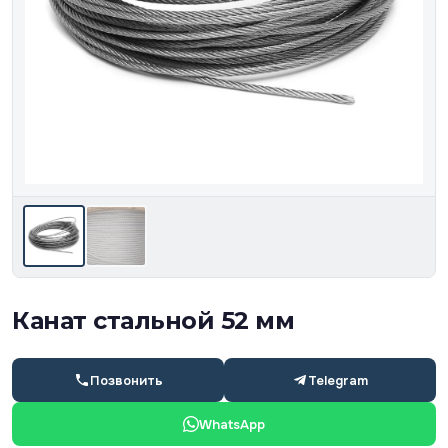
Канат стальной 52 мм
Позвонить
Telegram
WhatsApp