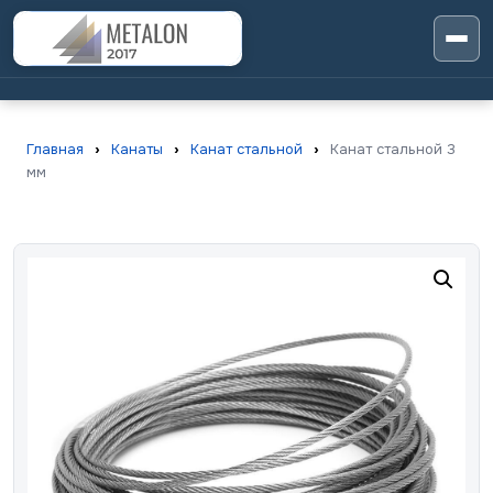
Главная
›
Канаты
›
Канат стальной
›
Канат стальной 3
мм