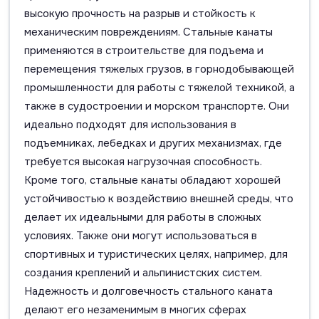
высокую прочность на разрыв и стойкость к
механическим повреждениям. Стальные канаты
применяются в строительстве для подъема и
перемещения тяжелых грузов, в горнодобывающей
промышленности для работы с тяжелой техникой, а
также в судостроении и морском транспорте. Они
идеально подходят для использования в
подъемниках, лебедках и других механизмах, где
требуется высокая нагрузочная способность.
Кроме того, стальные канаты обладают хорошей
устойчивостью к воздействию внешней среды, что
делает их идеальными для работы в сложных
условиях. Также они могут использоваться в
спортивных и туристических целях, например, для
создания креплений и альпинистских систем.
Надежность и долговечность стального каната
делают его незаменимым в многих сферах