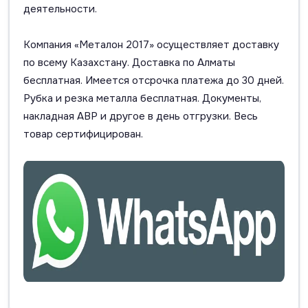
деятельности.
Компания «Металон 2017» осуществляет доставку
по всему Казахстану. Доставка по Алматы
бесплатная. Имеется отсрочка платежа до 30 дней.
Рубка и резка металла бесплатная. Документы,
накладная АВР и другое в день отгрузки. Весь
товар сертифицирован.