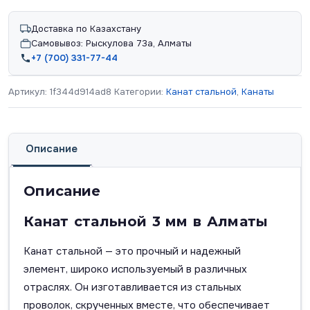
Доставка по Казахстану
Самовывоз: Рыскулова 73а, Алматы
+7 (700) 331-77-44
Артикул:
1f344d914ad8
Категории:
Канат стальной
,
Канаты
Описание
Описание
Канат стальной 3 мм в Алматы
Канат стальной — это прочный и надежный
элемент, широко используемый в различных
отраслях. Он изготавливается из стальных
проволок, скрученных вместе, что обеспечивает