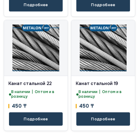
Подробнее
Подробнее
Канат стальной 22
Канат стальной 19
В наличии | Оптом и в
В наличии | Оптом и в
розницу
розницу
450
₸
450
₸
Подробнее
Подробнее