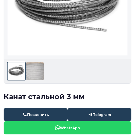
Канат стальной 3 мм
Позвонить
Telegram
WhatsApp