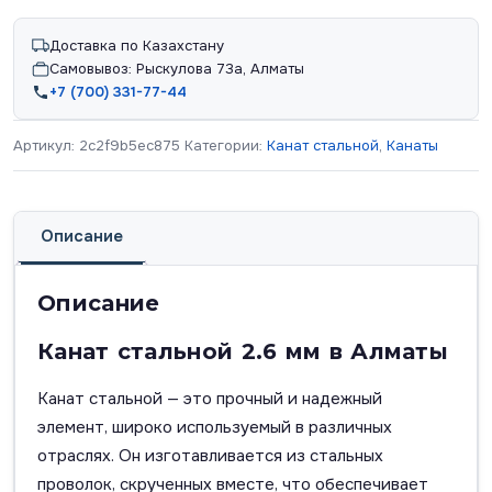
Доставка по Казахстану
Самовывоз: Рыскулова 73а, Алматы
+7 (700) 331-77-44
Артикул:
2c2f9b5ec875
Категории:
Канат стальной
,
Канаты
Описание
Описание
Канат стальной 2.6 мм в Алматы
Канат стальной — это прочный и надежный
элемент, широко используемый в различных
отраслях. Он изготавливается из стальных
проволок, скрученных вместе, что обеспечивает