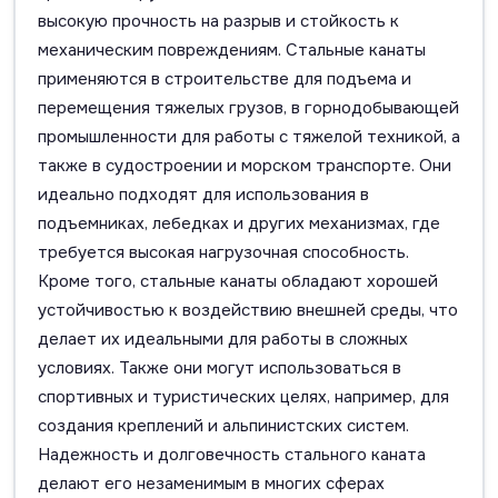
высокую прочность на разрыв и стойкость к
механическим повреждениям. Стальные канаты
применяются в строительстве для подъема и
перемещения тяжелых грузов, в горнодобывающей
промышленности для работы с тяжелой техникой, а
также в судостроении и морском транспорте. Они
идеально подходят для использования в
подъемниках, лебедках и других механизмах, где
требуется высокая нагрузочная способность.
Кроме того, стальные канаты обладают хорошей
устойчивостью к воздействию внешней среды, что
делает их идеальными для работы в сложных
условиях. Также они могут использоваться в
спортивных и туристических целях, например, для
создания креплений и альпинистских систем.
Надежность и долговечность стального каната
делают его незаменимым в многих сферах