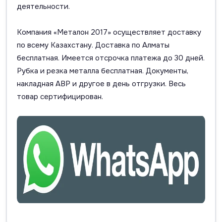
деятельности.
Компания «Металон 2017» осуществляет доставку
по всему Казахстану. Доставка по Алматы
бесплатная. Имеется отсрочка платежа до 30 дней.
Рубка и резка металла бесплатная. Документы,
накладная АВР и другое в день отгрузки. Весь
товар сертифицирован.