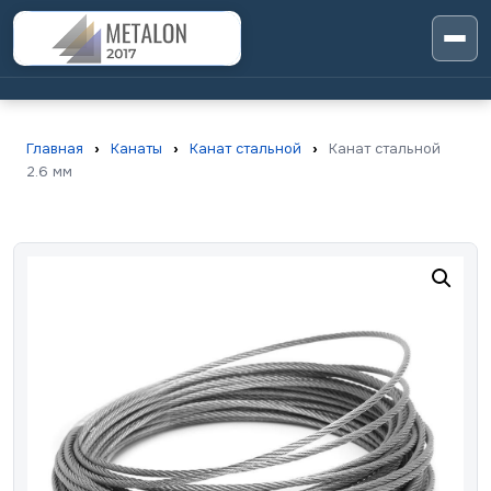
Главная
›
Канаты
›
Канат стальной
›
Канат стальной
2.6 мм