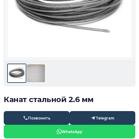
Канат стальной 2.6 мм
Позвонить
Telegram
WhatsApp