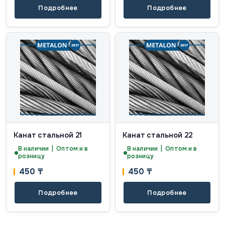
Подробнее
Подробнее
Канат стальной 21
Канат стальной 22
В наличии | Оптом и в
В наличии | Оптом и в
розницу
розницу
450
₸
450
₸
Подробнее
Подробнее