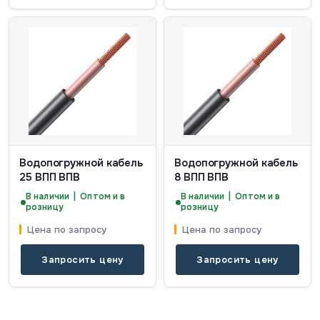
Водопогружной кабель
Водопогружной кабель
25 ВПП ВПВ
8 ВПП ВПВ
В наличии | Оптом и в
В наличии | Оптом и в
розницу
розницу
Цена по запросу
Цена по запросу
Запросить цену
Запросить цену