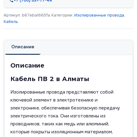
+7 (700) 331-77-44
Артикул:
b67eba1665fa
Категории:
Изолированные провода
,
Кабель
Описание
Описание
Кабель ПВ 2 в Алматы
Изолированные провода представляют собой
ключевой элемент в электротехнике и
электронике, обеспечивая безопасную передачу
электрического тока. Они изготовлены из
проводников, таких как медь или алюминий,
которые покрыты изоляционным материалом,