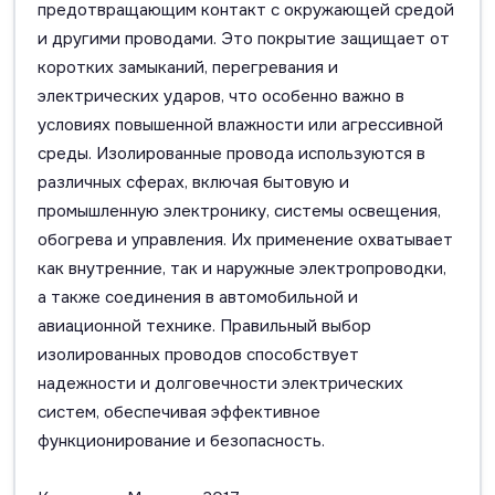
предотвращающим контакт с окружающей средой
и другими проводами. Это покрытие защищает от
коротких замыканий, перегревания и
электрических ударов, что особенно важно в
условиях повышенной влажности или агрессивной
среды. Изолированные провода используются в
различных сферах, включая бытовую и
промышленную электронику, системы освещения,
обогрева и управления. Их применение охватывает
как внутренние, так и наружные электропроводки,
а также соединения в автомобильной и
авиационной технике. Правильный выбор
изолированных проводов способствует
надежности и долговечности электрических
систем, обеспечивая эффективное
функционирование и безопасность.