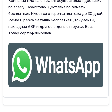
Компания «Металон 2017» осуществляет доставку
по всему Казахстану. Доставка по Алматы
бесплатная. Имеется отсрочка платежа до 30 дней.
Рубка и резка металла бесплатная. Документы,
накладная АВР и другое в день отгрузки. Весь
товар сертифицирован.