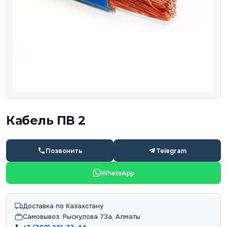
Кабель ПВ 2
Позвонить
Telegram
WhatsApp
Доставка по Казахстану
Самовывоз: Рыскулова 73а, Алматы