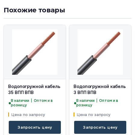
Похожие товары
Водопогружной кабель
Водопогружной кабель
35 ВПП ВПВ
3 ВПП ВПВ
В наличии | Оптом и в
В наличии | Оптом и в
розницу
розницу
Цена по запросу
Цена по запросу
Запросить цену
Запросить цену