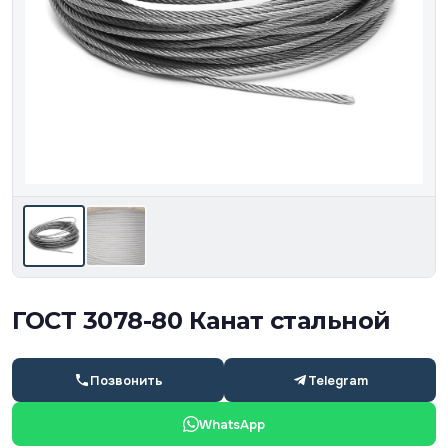
ГОСТ 3078-80 Канат стальной
Позвонить
Telegram
WhatsApp