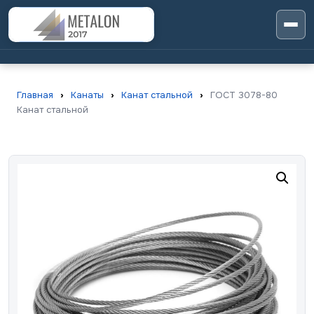
Главная
›
Канаты
›
Канат стальной
›
ГОСТ 3078-80
Канат стальной