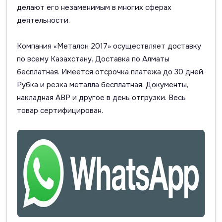
делают его незаменимым в многих сферах
деятельности.
Компания «Металон 2017» осуществляет доставку
по всему Казахстану. Доставка по Алматы
бесплатная. Имеется отсрочка платежа до 30 дней.
Рубка и резка металла бесплатная. Документы,
накладная АВР и другое в день отгрузки. Весь
товар сертифицирован.