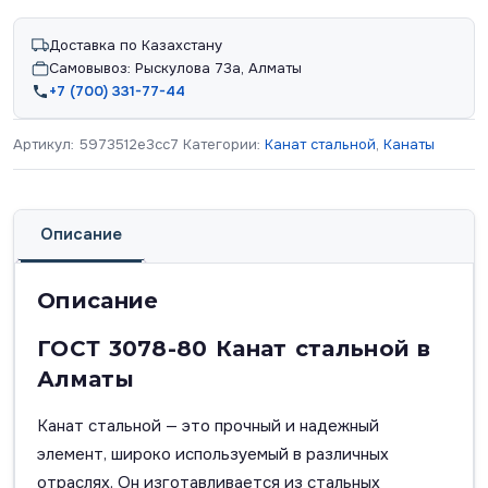
Доставка по Казахстану
Самовывоз: Рыскулова 73а, Алматы
+7 (700) 331-77-44
Артикул:
5973512e3cc7
Категории:
Канат стальной
,
Канаты
Описание
Описание
ГОСТ 3078-80 Канат стальной в
Алматы
Канат стальной — это прочный и надежный
элемент, широко используемый в различных
отраслях. Он изготавливается из стальных