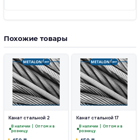
Похожие товары
Канат стальной 2
Канат стальной 17
В наличии | Оптом и в
В наличии | Оптом и в
розницу
розницу