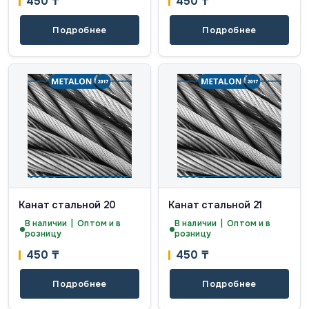
450
₸
450
₸
Подробнее
Подробнее
Канат стальной 20
Канат стальной 21
В наличии | Оптом и в
В наличии | Оптом и в
розницу
розницу
450
₸
450
₸
Подробнее
Подробнее