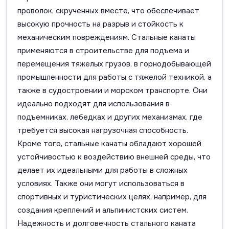
проволок, скрученных вместе, что обеспечивает
высокую прочность на разрыв и стойкость к
механическим повреждениям. Стальные канаты
применяются в строительстве для подъема и
перемещения тяжелых грузов, в горнодобывающей
промышленности для работы с тяжелой техникой, а
также в судостроении и морском транспорте. Они
идеально подходят для использования в
подъемниках, лебедках и других механизмах, где
требуется высокая нагрузочная способность.
Кроме того, стальные канаты обладают хорошей
устойчивостью к воздействию внешней среды, что
делает их идеальными для работы в сложных
условиях. Также они могут использоваться в
спортивных и туристических целях, например, для
создания креплений и альпинистских систем.
Надежность и долговечность стального каната