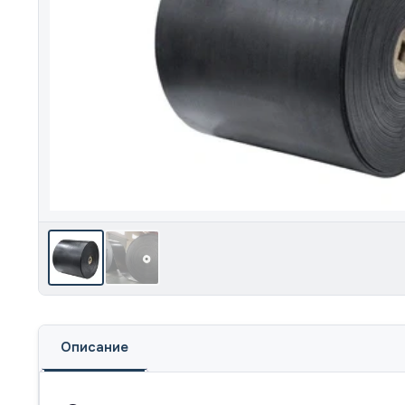
Описание