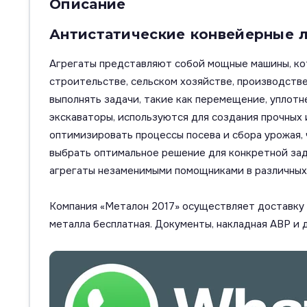
Описание
Антистатические конвейерные 
Агрегаты представляют собой мощные машины, кот
строительстве, сельском хозяйстве, производств
выполнять задачи, такие как перемещение, уплотн
экскаваторы, используются для создания прочных 
оптимизировать процессы посева и сбора урожая,
выбрать оптимальное решение для конкретной зад
агрегаты незаменимыми помощниками в различных
Компания «Металон 2017» осуществляет доставку п
металла бесплатная. Документы, накладная АВР и 