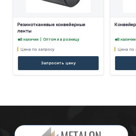
Резинотканевые конвейерные
Конвейер
ленты
В наличии | Оптом и в розницу
В наличии
Цена по запросу
Цена по 
Запросить цену