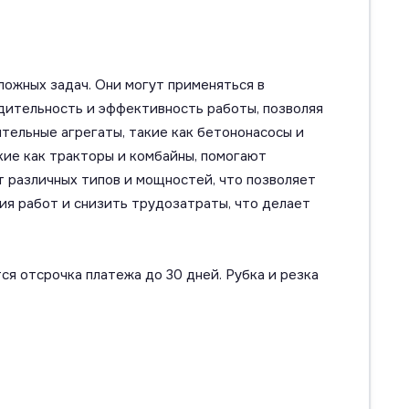
ожных задач. Они могут применяться в
дительность и эффективность работы, позволяя
ительные агрегаты, такие как бетононасосы и
кие как тракторы и комбайны, помогают
т различных типов и мощностей, что позволяет
ия работ и снизить трудозатраты, что делает
ся отсрочка платежа до 30 дней. Рубка и резка