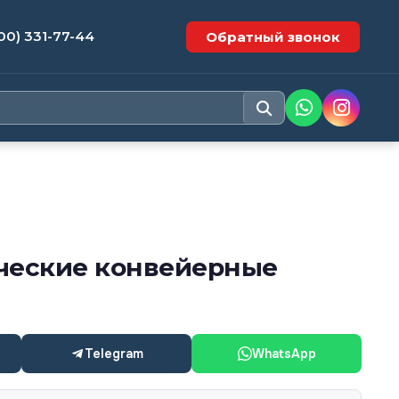
00) 331-77-44
Обратный звонок
ческие конвейерные
Telegram
WhatsApp