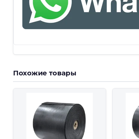
Похожие товары