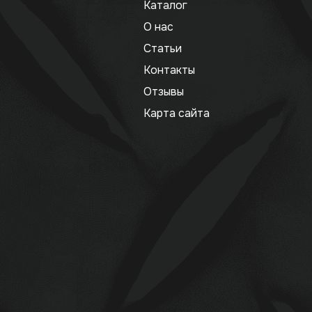
Каталог
О нас
Статьи
Контакты
Отзывы
Карта сайта