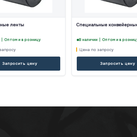
ные ленты
Специальные конвейерны
 | Оптом и в розницу
В наличии | Оптом и в розниц
запросу
Цена по запросу
Запросить цену
Запросить цену