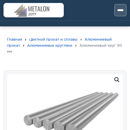
Главная
›
Цветной прокат и сплавы
›
Алюминиевый
прокат
›
Алюминиевые кругляки
›
Алюминиевый круг 90
мм