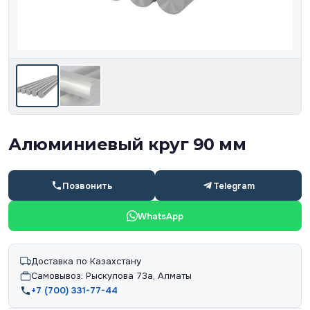
Алюминиевый круг 90 мм
Позвонить
Telegram
WhatsApp
Доставка по Казахстану
Самовывоз: Рыскулова 73а, Алматы
+7 (700) 331-77-44