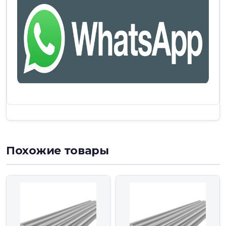
Похожие товары