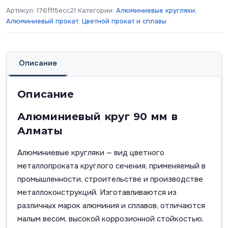
Артикул:
176ff15ecc21
Категории:
Алюминиевые кругляки
,
Алюминиевый прокат
,
Цветной прокат и сплавы
Описание
Описание
Алюминиевый круг 90 мм в
Алматы
Алюминиевые кругляки — вид цветного
металлопроката круглого сечения, применяемый в
промышленности, строительстве и производстве
металлоконструкций. Изготавливаются из
различных марок алюминия и сплавов, отличаются
малым весом, высокой коррозионной стойкостью,