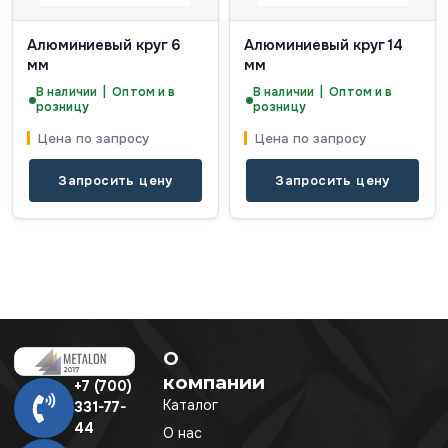
Алюминиевый круг 6
Алюминиевый круг 14
мм
мм
В наличии | Оптом и в
В наличии | Оптом и в
розницу
розницу
Цена по запросу
Цена по запросу
Запросить цену
Запросить цену
О
компании
+7 (700)
Каталог
331-77-
44
О нас