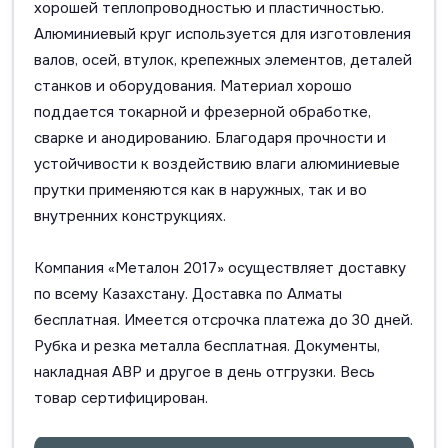
хорошей теплопроводностью и пластичностью.
Алюминиевый круг используется для изготовления
валов, осей, втулок, крепежных элементов, деталей
станков и оборудования. Материал хорошо
поддается токарной и фрезерной обработке,
сварке и анодированию. Благодаря прочности и
устойчивости к воздействию влаги алюминиевые
прутки применяются как в наружных, так и во
внутренних конструкциях.
Компания «Металон 2017» осуществляет доставку
по всему Казахстану. Доставка по Алматы
бесплатная. Имеется отсрочка платежа до 30 дней.
Рубка и резка металла бесплатная. Документы,
накладная АВР и другое в день отгрузки. Весь
товар сертифицирован.