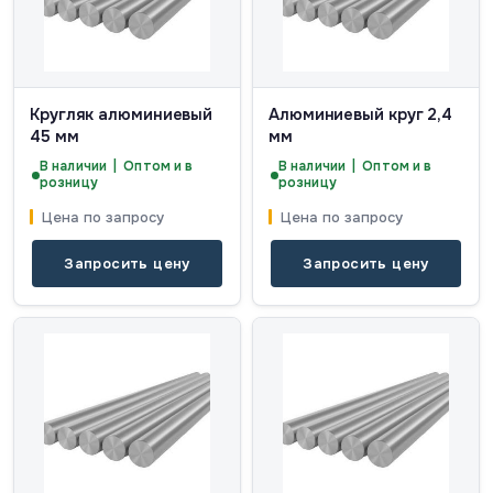
Кругляк алюминиевый
Алюминиевый круг 2,4
45 мм
мм
В наличии | Оптом и в
В наличии | Оптом и в
розницу
розницу
Цена по запросу
Цена по запросу
Запросить цену
Запросить цену