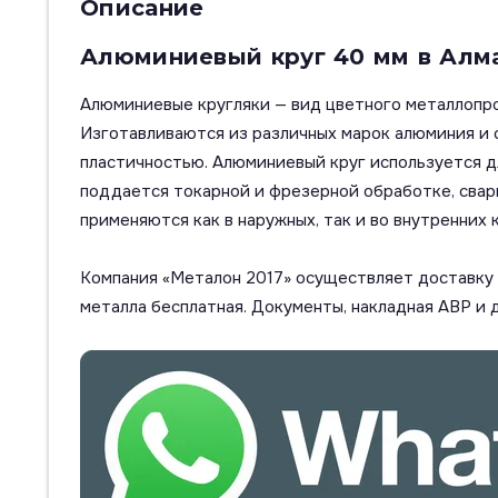
Описание
Алюминиевый круг 40 мм в Алм
Алюминиевые кругляки — вид цветного металлопро
Изготавливаются из различных марок алюминия и 
пластичностью. Алюминиевый круг используется дл
поддается токарной и фрезерной обработке, свар
применяются как в наружных, так и во внутренних 
Компания «Металон 2017» осуществляет доставку п
металла бесплатная. Документы, накладная АВР и 