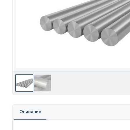
Описание