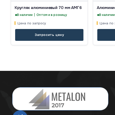
Кругляк алюминиевый 70 мм АМГ6
Алюминие
В наличии | Оптом и в розницу
В наличии
Цена по запросу
Цена по 
Запросить цену