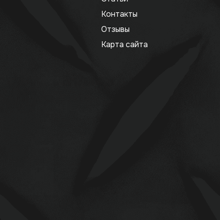
Контакты
Отзывы
Карта сайта