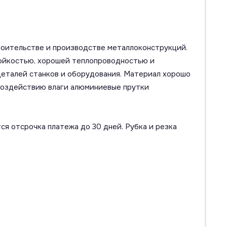
роительстве и производстве металлоконструкций.
тойкостью, хорошей теплопроводностью и
 деталей станков и оборудования. Материал хорошо
 воздействию влаги алюминиевые прутки
ся отсрочка платежа до 30 дней. Рубка и резка