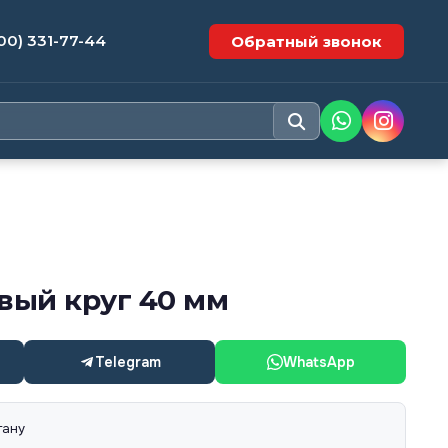
00) 331-77-44
Обратный звонок
ый круг 40 мм
Telegram
WhatsApp
тану