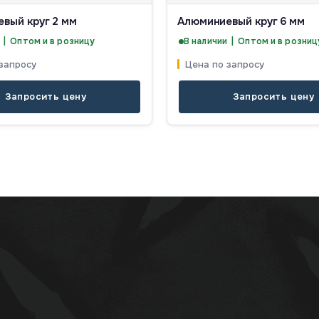
вый круг 2 мм
Алюминиевый круг 6 мм
 | Оптом и в розницу
В наличии | Оптом и в розниц
запросу
Цена по запросу
Запросить цену
Запросить цену