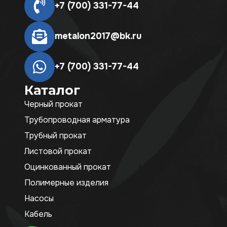
+7 (700) 331-77-44
metalon2017@bk.ru
+7 (700) 331-77-44
Каталог
Черный прокат
Трубопроводная арматура
Трубный прокат
Листовой прокат
Оцинкованный прокат
Полимерные изделия
Насосы
Кабель