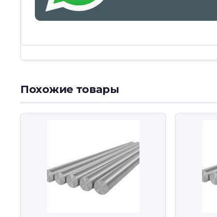
Похожие товары