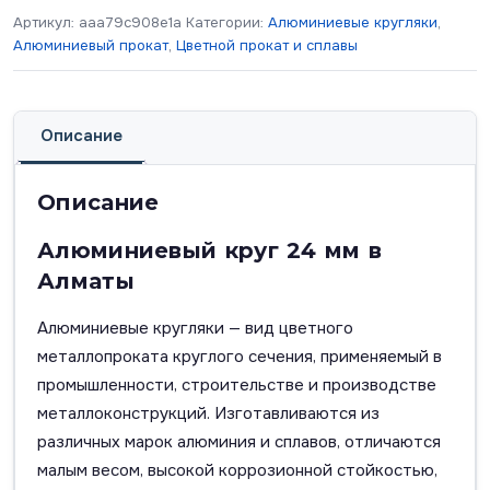
Артикул:
aaa79c908e1a
Категории:
Алюминиевые кругляки
,
Алюминиевый прокат
,
Цветной прокат и сплавы
Описание
Описание
Алюминиевый круг 24 мм в
Алматы
Алюминиевые кругляки — вид цветного
металлопроката круглого сечения, применяемый в
промышленности, строительстве и производстве
металлоконструкций. Изготавливаются из
различных марок алюминия и сплавов, отличаются
малым весом, высокой коррозионной стойкостью,