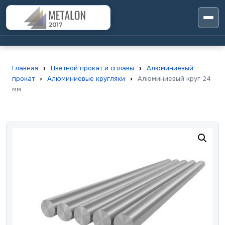
Главная
›
Цветной прокат и сплавы
›
Алюминиевый
прокат
›
Алюминиевые кругляки
›
Алюминиевый круг 24
мм