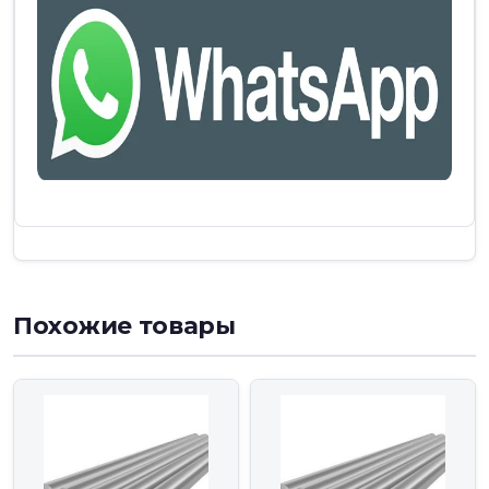
Похожие товары