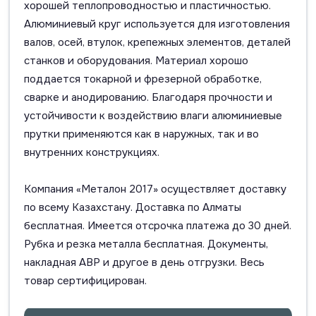
хорошей теплопроводностью и пластичностью.
Алюминиевый круг используется для изготовления
валов, осей, втулок, крепежных элементов, деталей
станков и оборудования. Материал хорошо
поддается токарной и фрезерной обработке,
сварке и анодированию. Благодаря прочности и
устойчивости к воздействию влаги алюминиевые
прутки применяются как в наружных, так и во
внутренних конструкциях.
Компания «Металон 2017» осуществляет доставку
по всему Казахстану. Доставка по Алматы
бесплатная. Имеется отсрочка платежа до 30 дней.
Рубка и резка металла бесплатная. Документы,
накладная АВР и другое в день отгрузки. Весь
товар сертифицирован.