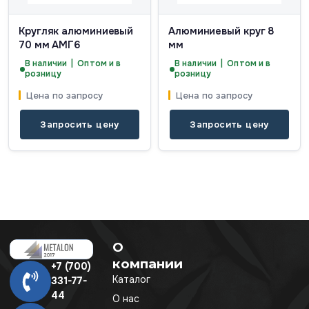
Кругляк алюминиевый
Алюминиевый круг 8
70 мм АМГ6
мм
В наличии | Оптом и в
В наличии | Оптом и в
розницу
розницу
Цена по запросу
Цена по запросу
Запросить цену
Запросить цену
О
компании
+7 (700)
Каталог
331-77-
44
О нас