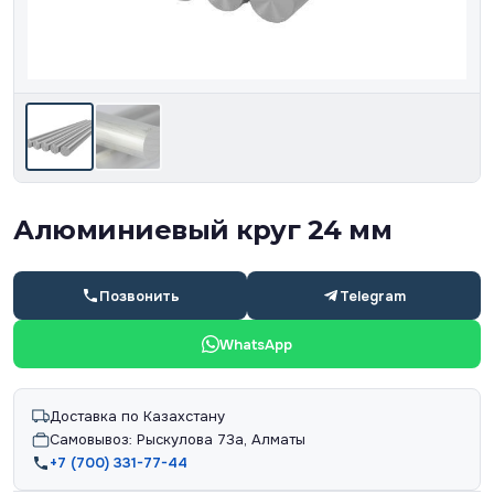
Алюминиевый круг 24 мм
Позвонить
Telegram
WhatsApp
Доставка по Казахстану
Самовывоз: Рыскулова 73а, Алматы
+7 (700) 331-77-44