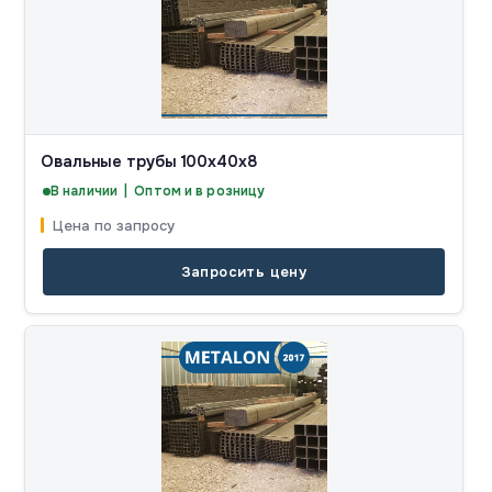
Овальные трубы 100x40x8
В наличии | Оптом и в розницу
Цена по запросу
Запросить цену