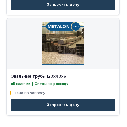
Запросить цену
Овальные трубы 120x40x6
В наличии | Оптом и в розницу
Цена по запросу
Запросить цену