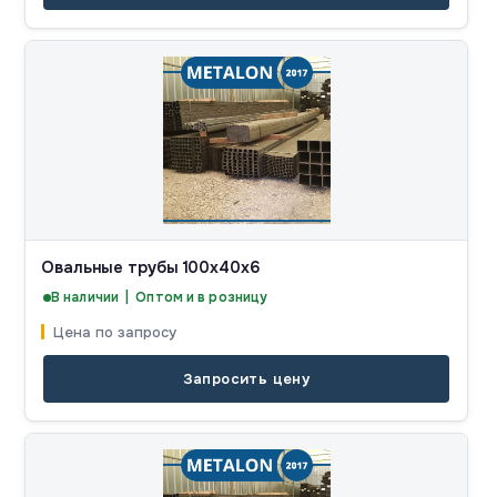
Овальные трубы 100x40x6
В наличии | Оптом и в розницу
Цена по запросу
Запросить цену