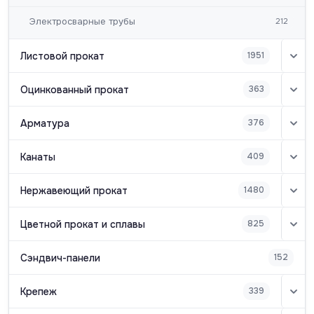
Электросварные трубы
212
Листовой прокат
1951
Оцинкованный прокат
363
Арматура
376
Канаты
409
Нержавеющий прокат
1480
Цветной прокат и сплавы
825
Сэндвич-панели
152
Крепеж
339