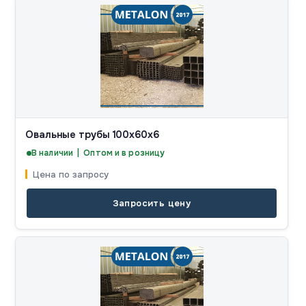
Овальные трубы 100x60x6
В наличии | Оптом и в розницу
Цена по запросу
Запросить цену