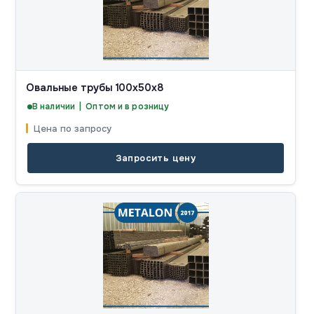
Овальные трубы 100x50x8
В наличии | Оптом и в розницу
Цена по запросу
Запросить цену