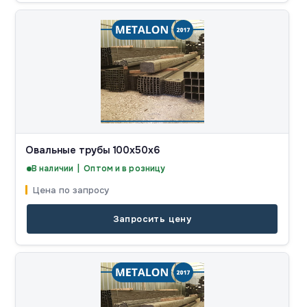
Овальные трубы 100x50x6
В наличии | Оптом и в розницу
Цена по запросу
Запросить цену