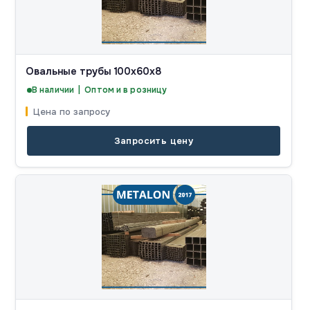
Овальные трубы 100x60x8
В наличии | Оптом и в розницу
Цена по запросу
Запросить цену