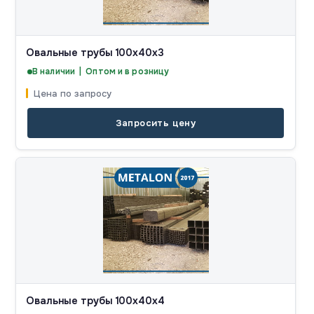
Овальные трубы 100x40x3
В наличии | Оптом и в розницу
Цена по запросу
Запросить цену
Овальные трубы 100x40x4