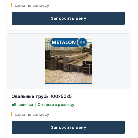
Цена по запросу
Запросить цену
Овальные трубы 100x50x5
В наличии | Оптом и в розницу
Цена по запросу
Запросить цену