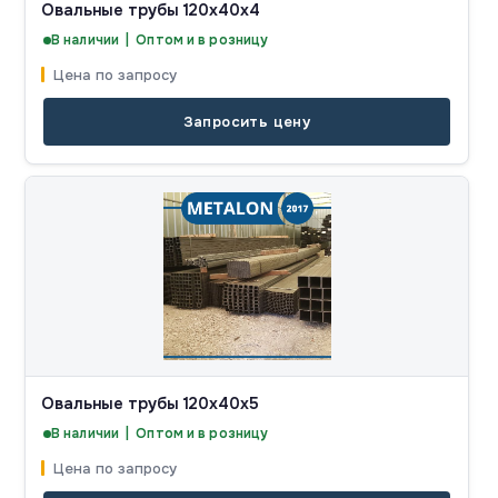
Овальные трубы 120x40x4
В наличии | Оптом и в розницу
Цена по запросу
Запросить цену
Овальные трубы 120x40x5
В наличии | Оптом и в розницу
Цена по запросу