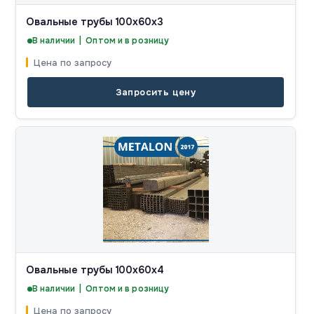
Овальные трубы 100x60x3
В наличии | Оптом и в розницу
Цена по запросу
Запросить цену
Овальные трубы 100x60x4
В наличии | Оптом и в розницу
Цена по запросу