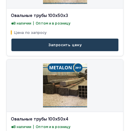
Овальные трубы 100x50x3
В наличии | Оптом и в розницу
Цена по запросу
Запросить цену
Овальные трубы 100x50x4
В наличии | Оптом и в розницу