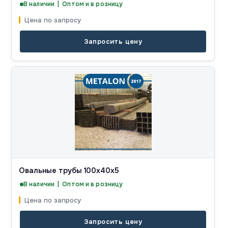
В наличии | Оптом и в розницу
Цена по запросу
Запросить цену
Овальные трубы 100x40x5
В наличии | Оптом и в розницу
Цена по запросу
Запросить цену