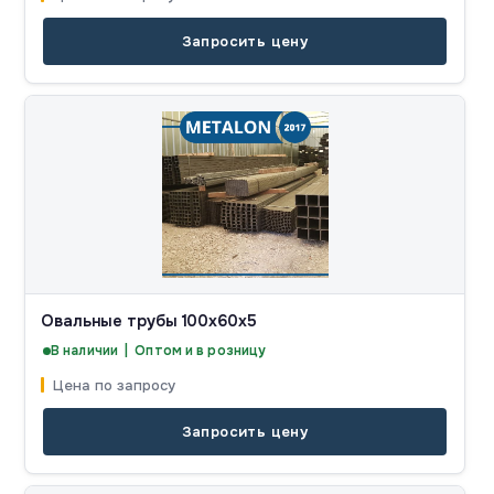
Запросить цену
Овальные трубы 100x60x5
В наличии | Оптом и в розницу
Цена по запросу
Запросить цену