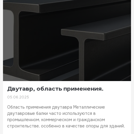
Двутавр, область применения.
05.06.2025
Область применения двутавра Металлические
двутавровые балки часто используются в
промышленном, коммерческом и гражданском
строительстве, особенно в качестве опоры для зданий,