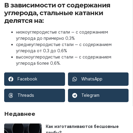
В зависимости от содержания
углерода, стальные катанки
делятся на:
низкоуглеродистые стали — с содержанием
углерода до примерно 0,3%
среднеуглеродистые стали — с содержанием
углерода от 0,3 до 0,6%
высокоуглеродистые стали — с содержанием
углерода более 0,6%.
Facebook
WhatsApp
Threads
Telegram
Недавнее
Как изготавливаются бесшовные
трубы?