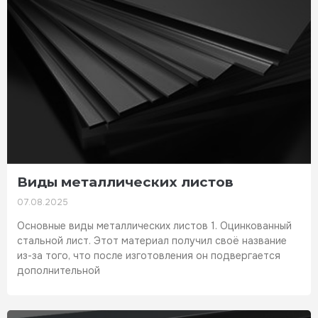
Виды металлических листов
07.08.2025
Основные виды металлических листов 1. Оцинкованный
стальной лист. Этот материал получил своё название
из-за того, что после изготовления он подвергается
дополнительной