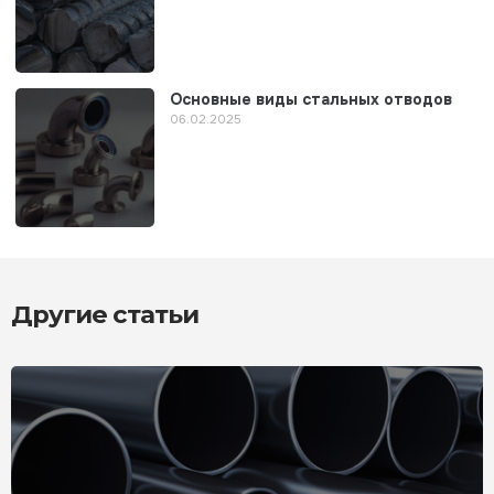
Основные виды стальных отводов
06.02.2025
Другие статьи