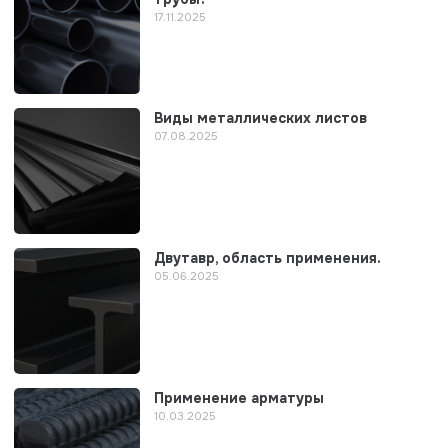
17.11.2025
Виды металлических листов
07.08.2025
Двутавр, область применения.
05.06.2025
Применение арматуры
10.03.2025