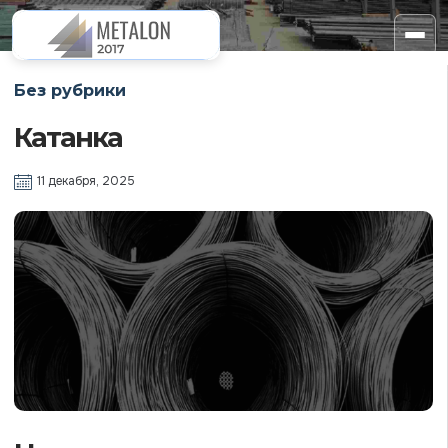
Без рубрики
Катанка
11 декабря, 2025